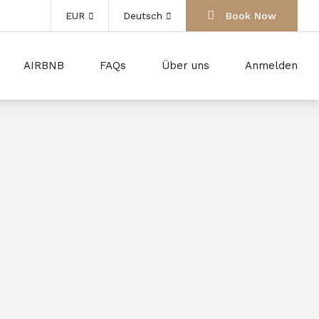
EUR
Deutsch
Book Now
AIRBNB
FAQs
Über uns
Anmelden